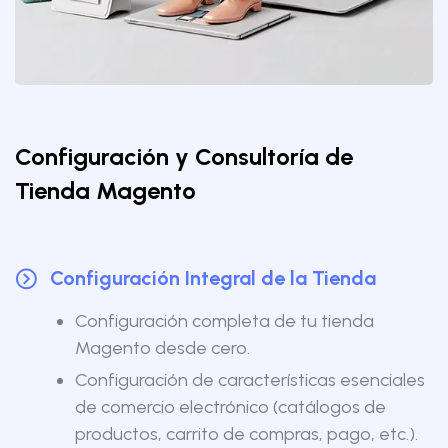
Configuración y Consultoría de
Tienda Magento
Configuración Integral de la Tienda
Configuración completa de tu tienda
Magento desde cero.
Configuración de características esenciales
de comercio electrónico (catálogos de
productos, carrito de compras, pago, etc.).