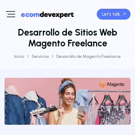
Let's talk.
Desarrollo de Sitios Web
Magento Freelance
Inicio
Servicios
Desarrollo de Magento Freelance