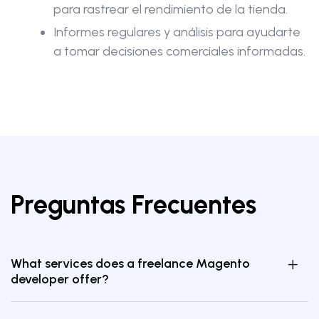
para rastrear el rendimiento de la tienda.
Informes regulares y análisis para ayudarte
a tomar decisiones comerciales informadas.
Preguntas Frecuentes
What services does a freelance Magento
developer offer?