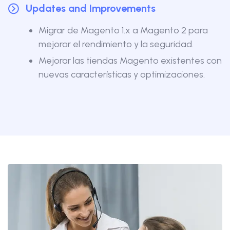
Updates and Improvements
Migrar de Magento 1.x a Magento 2 para
mejorar el rendimiento y la seguridad.
Mejorar las tiendas Magento existentes con
nuevas características y optimizaciones.