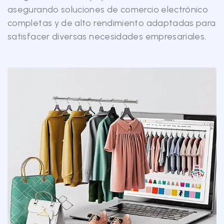
asegurando soluciones de comercio electrónico
completas y de alto rendimiento adaptadas para
satisfacer diversas necesidades empresariales.