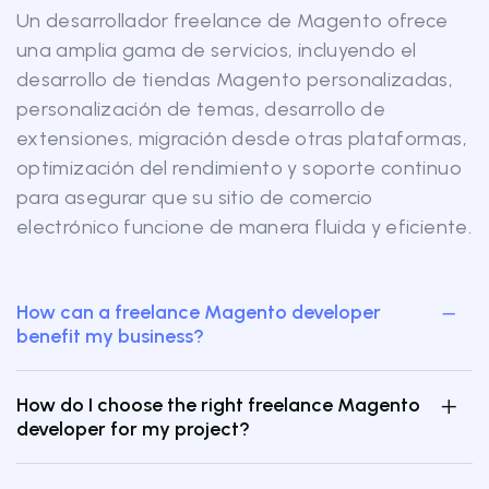
Un desarrollador freelance de Magento ofrece
una amplia gama de servicios, incluyendo el
desarrollo de tiendas Magento personalizadas,
personalización de temas, desarrollo de
extensiones, migración desde otras plataformas,
optimización del rendimiento y soporte continuo
para asegurar que su sitio de comercio
electrónico funcione de manera fluida y eficiente.
How can a freelance Magento developer
benefit my business?
How do I choose the right freelance Magento
developer for my project?