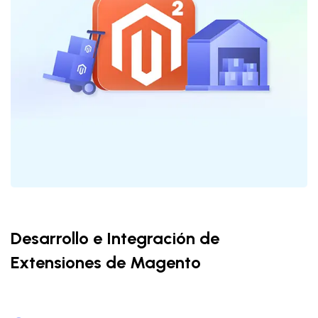
Desarrollo e Integración de
Extensiones de Magento