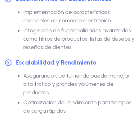
Implementación de características
esenciales de comercio electrónico.
Integración de funcionalidades avanzadas
como filtros de productos, listas de deseos y
reseñas de clientes.
Escalabilidad y Rendimiento
Asegurando que tu tienda pueda manejar
alto tráfico y grandes volúmenes de
productos.
Optimización del rendimiento para tiempos
de carga rápidos.