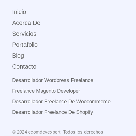
Inicio
Acerca De
Servicios
Portafolio
Blog
Contacto
Desarrollador Wordpress Freelance
Freelance Magento Developer
Desarrollador Freelance De Woocommerce
Desarrollador Freelance De Shopify
© 2024 ecomdevexpert. Todos los derechos