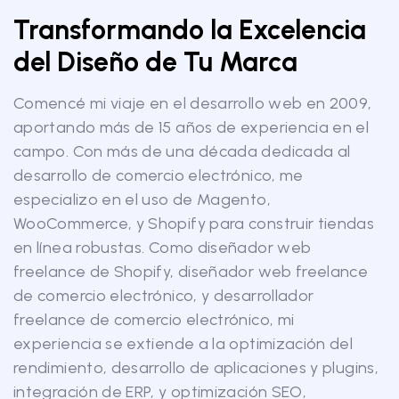
Transformando la Excelencia
del Diseño de Tu Marca
Comencé mi viaje en el desarrollo web en 2009,
aportando más de 15 años de experiencia en el
campo. Con más de una década dedicada al
desarrollo de comercio electrónico, me
especializo en el uso de Magento,
WooCommerce, y Shopify para construir tiendas
en línea robustas. Como diseñador web
freelance de Shopify, diseñador web freelance
de comercio electrónico, y desarrollador
freelance de comercio electrónico, mi
experiencia se extiende a la optimización del
rendimiento, desarrollo de aplicaciones y plugins,
integración de ERP, y optimización SEO,