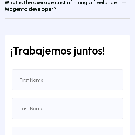
What is the average cost of hiring a freelance
Magento developer?
¡Trabajemos juntos!