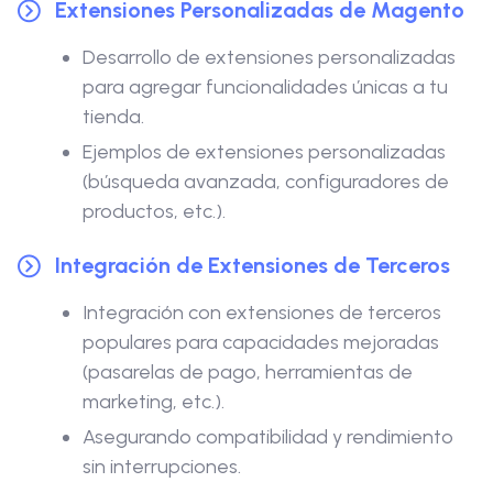
Extensiones Personalizadas de Magento
Desarrollo de extensiones personalizadas
para agregar funcionalidades únicas a tu
tienda.
Ejemplos de extensiones personalizadas
(búsqueda avanzada, configuradores de
productos, etc.).
Integración de Extensiones de Terceros
Integración con extensiones de terceros
populares para capacidades mejoradas
(pasarelas de pago, herramientas de
marketing, etc.).
Asegurando compatibilidad y rendimiento
sin interrupciones.