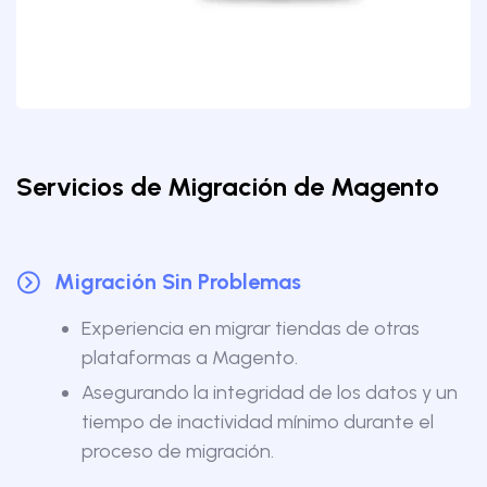
Servicios de Migración de Magento
Migración Sin Problemas
Experiencia en migrar tiendas de otras
plataformas a Magento.
Asegurando la integridad de los datos y un
tiempo de inactividad mínimo durante el
proceso de migración.