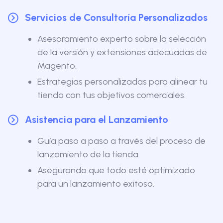
Servicios de Consultoría Personalizados
Asesoramiento experto sobre la selección
de la versión y extensiones adecuadas de
Magento.
Estrategias personalizadas para alinear tu
tienda con tus objetivos comerciales.
Asistencia para el Lanzamiento
Guía paso a paso a través del proceso de
lanzamiento de la tienda.
Asegurando que todo esté optimizado
para un lanzamiento exitoso.