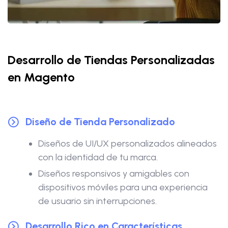
Desarrollo de Tiendas Personalizadas
en Magento
Diseño de Tienda Personalizado
Diseños de UI/UX personalizados alineados
con la identidad de tu marca.
Diseños responsivos y amigables con
dispositivos móviles para una experiencia
de usuario sin interrupciones.
Desarrollo Rico en Características