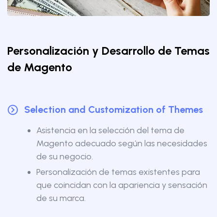
Personalización y Desarrollo de Temas
de Magento
Selection and Customization of Themes
Asistencia en la selección del tema de
Magento adecuado según las necesidades
de su negocio.
Personalización de temas existentes para
que coincidan con la apariencia y sensación
de su marca.