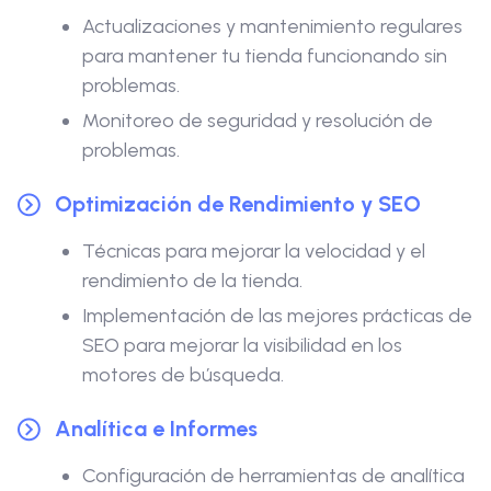
Actualizaciones y mantenimiento regulares
para mantener tu tienda funcionando sin
problemas.
Monitoreo de seguridad y resolución de
problemas.
Optimización de Rendimiento y SEO
Técnicas para mejorar la velocidad y el
rendimiento de la tienda.
Implementación de las mejores prácticas de
SEO para mejorar la visibilidad en los
motores de búsqueda.
Analítica e Informes
Configuración de herramientas de analítica