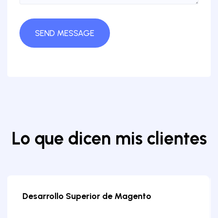
Lo que dicen mis clientes
to Development
Soluciones de E-c
Transformadoras