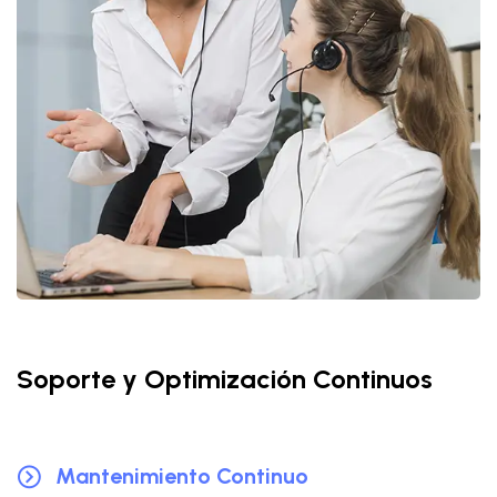
Soporte y Optimización Continuos
Mantenimiento Continuo