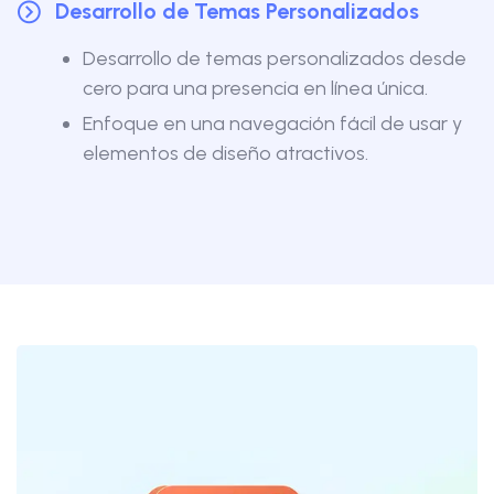
Desarrollo de Temas Personalizados
Desarrollo de temas personalizados desde
cero para una presencia en línea única.
Enfoque en una navegación fácil de usar y
elementos de diseño atractivos.